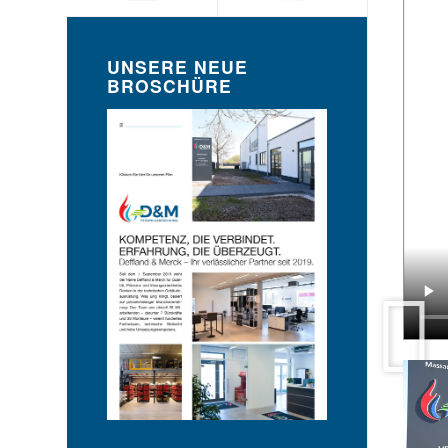
UNSERE NEUE
BROSCHÜRE