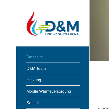
Startseite
D&M Team
Heizung
Mobile Wärmeversorgung
Sanitär