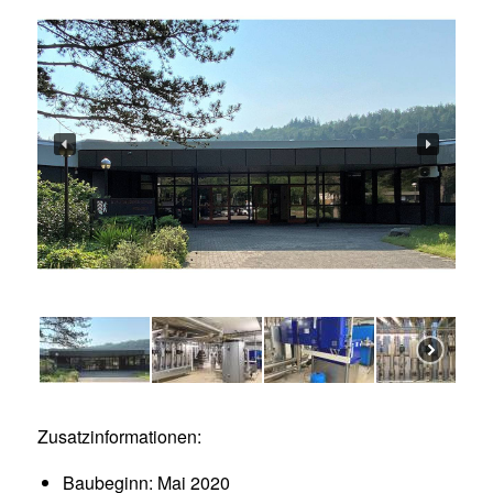
Zusatzinformationen:
Baubeginn: Mai 2020