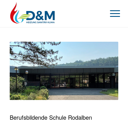
Berufsbildende Schule Rodalben